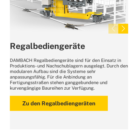
Regalbediengeräte
DAMBACH Regalbediengeräte sind für den Einsatz in
Produktions- und Nachschublagern ausgelegt. Durch den
modularen Aufbau sind die Systeme sehr
anpassungsfähig. Für die Anbindung an
Fertigungsstraßen stehen ganggebundene und
kurvengängige Baureihen zur Verfügung.
Zu den Regalbediengeräten