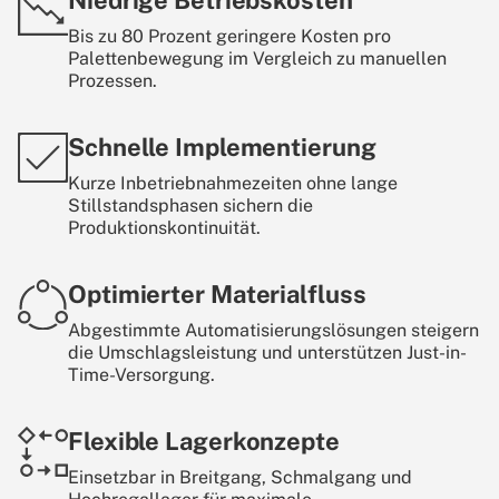
Bis zu 80 Prozent geringere Kosten pro
Palettenbewegung im Vergleich zu manuellen
Prozessen.
Schnelle Implementierung
Kurze Inbetriebnahmezeiten ohne lange
Stillstandsphasen sichern die
Produktionskontinuität.
Optimierter Materialfluss
Abgestimmte Automatisierungslösungen steigern
die Umschlagsleistung und unterstützen Just-in-
Time-Versorgung.
Flexible Lagerkonzepte
Einsetzbar in Breitgang, Schmalgang und