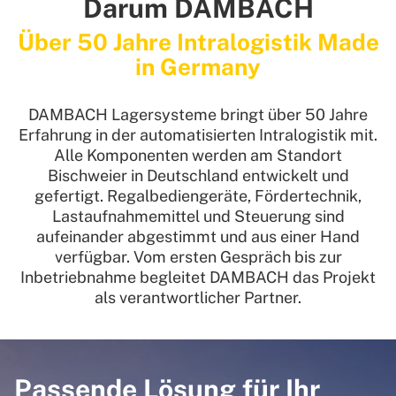
Darum DAMBACH
Über 50 Jahre Intralogistik Made
in Germany
DAMBACH Lagersysteme bringt über 50 Jahre
Erfahrung in der automatisierten Intralogistik mit.
Alle Komponenten werden am Standort
Bischweier in Deutschland entwickelt und
gefertigt. Regalbediengeräte, Fördertechnik,
Lastaufnahmemittel und Steuerung sind
aufeinander abgestimmt und aus einer Hand
verfügbar. Vom ersten Gespräch bis zur
Inbetriebnahme begleitet DAMBACH das Projekt
als verantwortlicher Partner.
Passende Lösung für Ihr