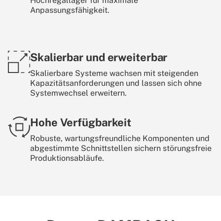
Hochregallager für maximale
Anpassungsfähigkeit.
Skalierbar und erweiterbar
Skalierbare Systeme wachsen mit steigenden
Kapazitätsanforderungen und lassen sich ohne
Systemwechsel erweitern.
Hohe Verfügbarkeit
Robuste, wartungsfreundliche Komponenten und
abgestimmte Schnittstellen sichern störungsfreie
Produktionsabläufe.