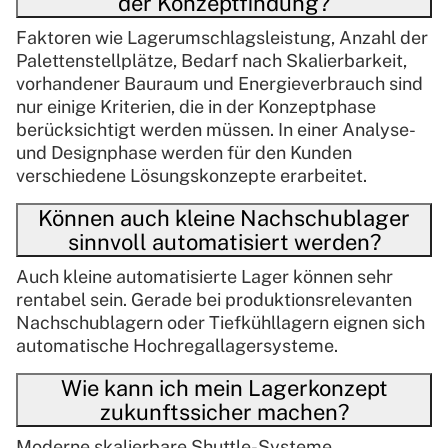
der Konzeptfindung?
Faktoren wie Lagerumschlagsleistung, Anzahl der
Palettenstellplätze, Bedarf nach Skalierbarkeit,
vorhandener Bauraum und Energieverbrauch sind
nur einige Kriterien, die in der Konzeptphase
berücksichtigt werden müssen. In einer Analyse-
und Designphase werden für den Kunden
verschiedene Lösungskonzepte erarbeitet.
Können auch kleine Nachschublager
sinnvoll automatisiert werden?
Auch kleine automatisierte Lager können sehr
rentabel sein. Gerade bei produktionsrelevanten
Nachschublagern oder Tiefkühllagern eignen sich
automatische Hochregallagersysteme.
Wie kann ich mein Lagerkonzept
zukunftssicher machen?
Moderne skalierbare Shuttle-Systeme