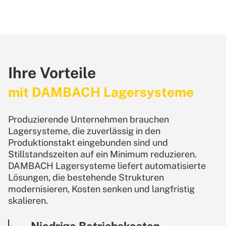
Ihre Vorteile
mit DAMBACH Lagersysteme
Produzierende Unternehmen brauchen
Lagersysteme, die zuverlässig in den
Produktionstakt eingebunden sind und
Stillstandszeiten auf ein Minimum reduzieren.
DAMBACH Lagersysteme liefert automatisierte
Lösungen, die bestehende Strukturen
modernisieren, Kosten senken und langfristig
skalieren.
Niedrige Betriebskosten