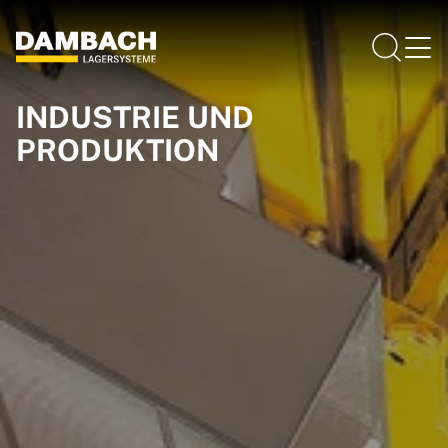
INDUSTRIE UND
PRODUKTION