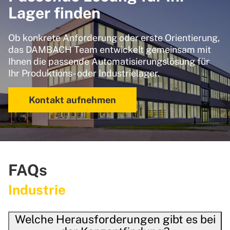
Lager finden
Ob konkrete Anforderung oder erste Orientierung,
das DAMBACH Team entwickelt gemeinsam mit
Ihnen die passende Automatisierungslösung für
Ihr Produktions- oder Industrielager.
Kontakt aufnehmen
FAQs
Industrie
Welche Herausforderungen gibt es bei