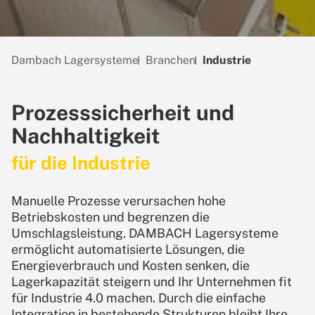
Dambach Lagersysteme
Branchen
Industrie
Prozesssicherheit und
Nachhaltigkeit
für die Industrie
Manuelle Prozesse verursachen hohe
Betriebskosten und begrenzen die
Umschlagsleistung. DAMBACH Lagersysteme
ermöglicht automatisierte Lösungen, die
Energieverbrauch und Kosten senken, die
Lagerkapazität steigern und Ihr Unternehmen fit
für Industrie 4.0 machen. Durch die einfache
Integration in bestehende Strukturen bleibt Ihre