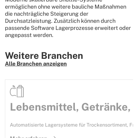
ermöglichen ohne weitere bauliche Maßnahmen
die nachträgliche Steigerung der
Durchsatzleistung. Zusätzlich können durch
passende Software Lagerprozesse erweitert oder
angepasst werden.
Weitere Branchen
Alle Branchen anzeigen
Lebensmittel, Getränke, 
Automatisierte Lagersysteme für Trockensortiment, Fris