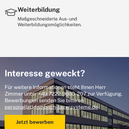
Weiterbildung
Maßgeschneiderte Aus- und
Weiterbildungsmöglichkeiten.
Interesse geweckt?
Für weitere Informationen steht Ihnen Herr
Zimmer unter +49 7222 9660-207 zur Verfügung.
Bewerbungen senden Sie bitte an
personal(at)dambach-lagersysteme.de
Jetzt bewerben