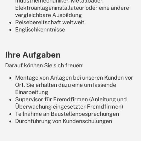
Industriemechaniker, Metallbauer,
Elektroanlageninstallateur oder eine andere
vergleichbare Ausbildung
Reisebereitschaft weltweit
Englischkenntnisse
Ihre Aufgaben
Darauf können Sie sich freuen:
Montage von Anlagen bei unseren Kunden vor
Ort. Sie erhalten dazu eine umfassende
Einarbeitung
Supervisor für Fremdfirmen (Anleitung und
Überwachung eingesetzter Fremdfirmen)
Teilnahme an Baustellenbesprechungen
Durchführung von Kundenschulungen