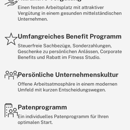
Einen festen Arbeitsplatz mit attraktiver
Vergütung in einem gesunden mittelständischen
Unternehmen.
Umfangreiches Benefit Programm
Steuerfreie Sachbezüge, Sonderzahlungen,
Geschenke zu persönlichen Anlässen, Corporate
Benefits und Rabatt im Fitness Studio.
Persönliche Unternehmenskultur
Offene Arbeitsatmosphäre in einem modernen
Umfeld mit kurzen Entscheidungswegen.
Patenprogramm
Ein individuelles Patenprogramm für Ihren
optimalen Start.