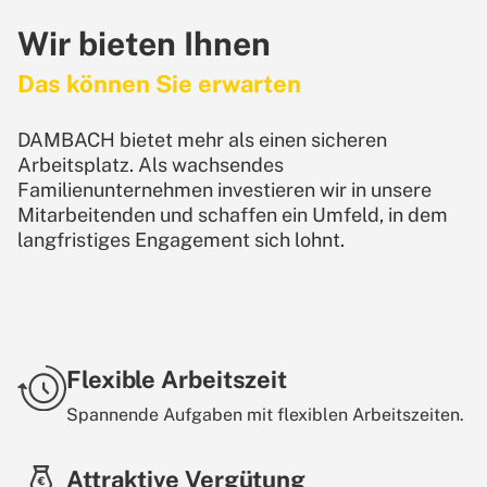
Wir bieten Ihnen
Das können Sie erwarten
DAMBACH bietet mehr als einen sicheren
Arbeitsplatz. Als wachsendes
Familienunternehmen investieren wir in unsere
Mitarbeitenden und schaffen ein Umfeld, in dem
langfristiges Engagement sich lohnt.
Flexible Arbeitszeit
Spannende Aufgaben mit flexiblen Arbeitszeiten.
Attraktive Vergütung