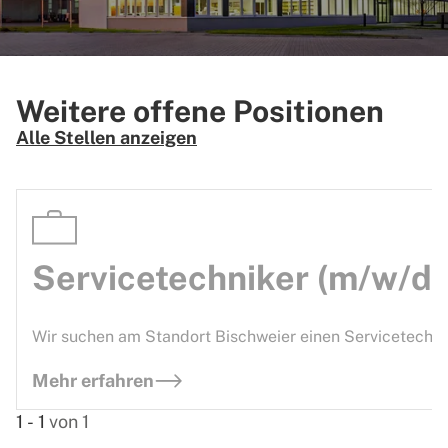
Weitere offene Positionen
Alle Stellen anzeigen
Servicetechniker (m/w/d)
Wir suchen am Standort Bischweier einen Servicetechni
Mehr erfahren
1
-
1
von
1