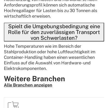
Anforderungsprofil können sich automatische
Hochregallager für Lasten bis zu 30 Tonnen als
wirtschaftlich erweisen.
Spielt die Umgebungsbedingung eine
Rolle für den zuverlässigen Transport
von Schwerlasten?
Hohe Temperaturen wie im Bereich der
Stahlproduktion oder hohe Luftfeuchtigkeit im
Container-Handling haben einen wesentlichen
Einfluss auf die Auswahl von Hardware- und
Elektrokomponenten.
Weitere Branchen
Alle Branchen anzeigen