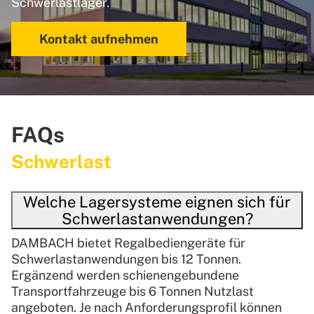
Schwerlastlager.
Kontakt aufnehmen
FAQs
Schwerlast
Welche Lagersysteme eignen sich für
Schwerlastanwendungen?
DAMBACH bietet Regalbediengeräte für
Schwerlastanwendungen bis 12 Tonnen.
Ergänzend werden schienengebundene
Transportfahrzeuge bis 6 Tonnen Nutzlast
angeboten. Je nach Anforderungsprofil können