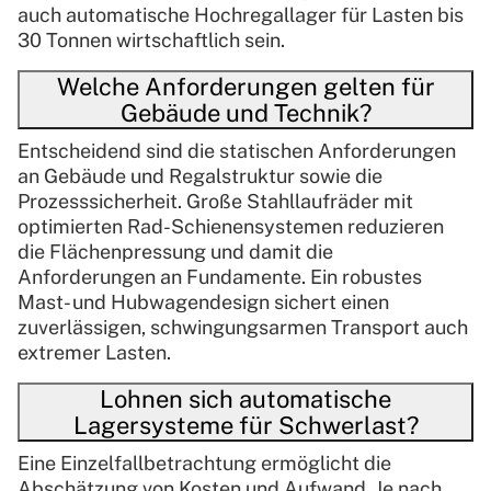
auch automatische Hochregallager für Lasten bis
30 Tonnen wirtschaftlich sein.
Welche Anforderungen gelten für
Gebäude und Technik?
Entscheidend sind die statischen Anforderungen
an Gebäude und Regalstruktur sowie die
Prozesssicherheit. Große Stahllaufräder mit
optimierten Rad-Schienensystemen reduzieren
die Flächenpressung und damit die
Anforderungen an Fundamente. Ein robustes
Mast- und Hubwagendesign sichert einen
zuverlässigen, schwingungsarmen Transport auch
extremer Lasten.
Lohnen sich automatische
Lagersysteme für Schwerlast?
Eine Einzelfallbetrachtung ermöglicht die
Abschätzung von Kosten und Aufwand. Je nach