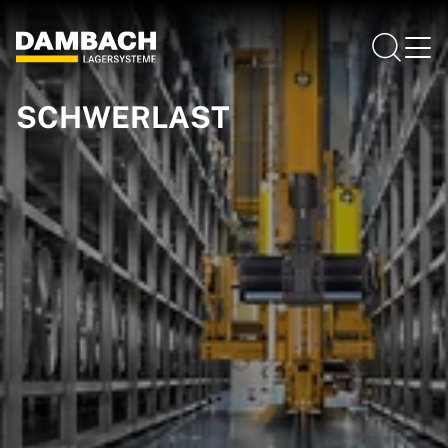
SCHWERLAST