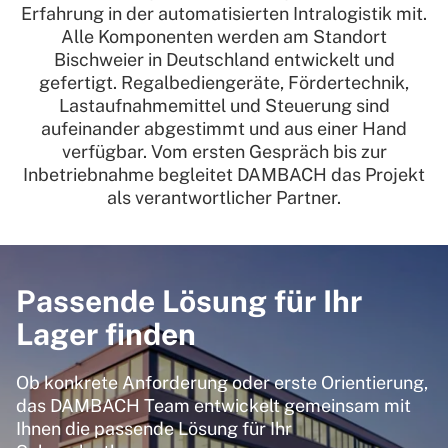
Erfahrung in der automatisierten Intralogistik mit.
Alle Komponenten werden am Standort
Bischweier in Deutschland entwickelt und
gefertigt. Regalbediengeräte, Fördertechnik,
Lastaufnahmemittel und Steuerung sind
aufeinander abgestimmt und aus einer Hand
verfügbar. Vom ersten Gespräch bis zur
Inbetriebnahme begleitet DAMBACH das Projekt
als verantwortlicher Partner.
Passende Lösung für Ihr
Lager finden
Ob konkrete Anforderung oder erste Orientierung,
das DAMBACH Team entwickelt gemeinsam mit
Ihnen die passende Lösung für Ihr