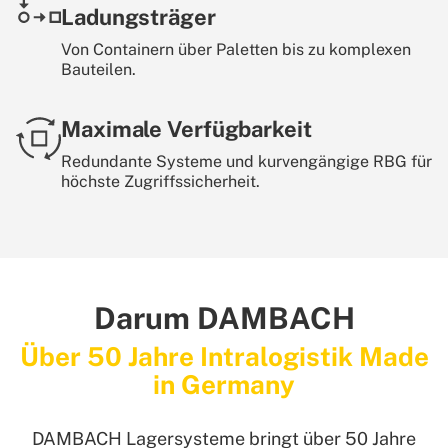
Ladungsträger
Von Containern über Paletten bis zu komplexen
Bauteilen.
Maximale Verfügbarkeit
Redundante Systeme und kurvengängige RBG für
höchste Zugriffssicherheit.
Darum DAMBACH
Über 50 Jahre Intralogistik Made
in Germany
DAMBACH Lagersysteme bringt über 50 Jahre