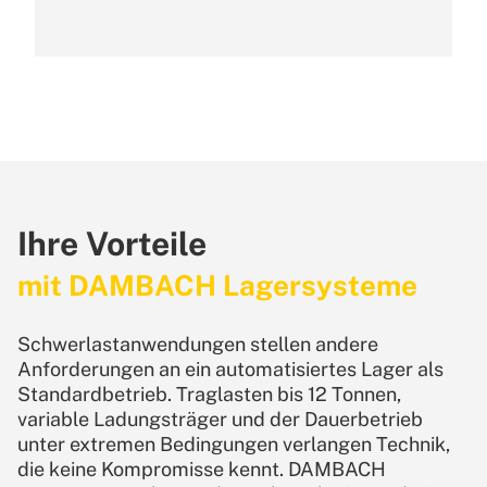
Ihre Vorteile
mit DAMBACH Lagersysteme
Schwerlastanwendungen stellen andere
Anforderungen an ein automatisiertes Lager als
Standardbetrieb. Traglasten bis 12 Tonnen,
variable Ladungsträger und der Dauerbetrieb
unter extremen Bedingungen verlangen Technik,
die keine Kompromisse kennt. DAMBACH