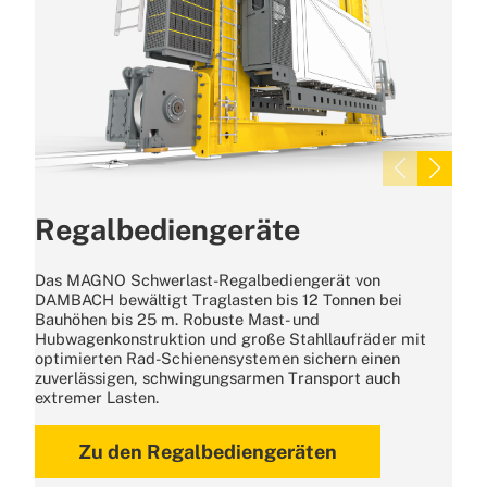
Regalbediengeräte
Das MAGNO Schwerlast-Regalbediengerät von
DAMBACH bewältigt Traglasten bis 12 Tonnen bei
Bauhöhen bis 25 m. Robuste Mast- und
Hubwagenkonstruktion und große Stahllaufräder mit
optimierten Rad-Schienensystemen sichern einen
zuverlässigen, schwingungsarmen Transport auch
extremer Lasten.
Zu den Regalbediengeräten