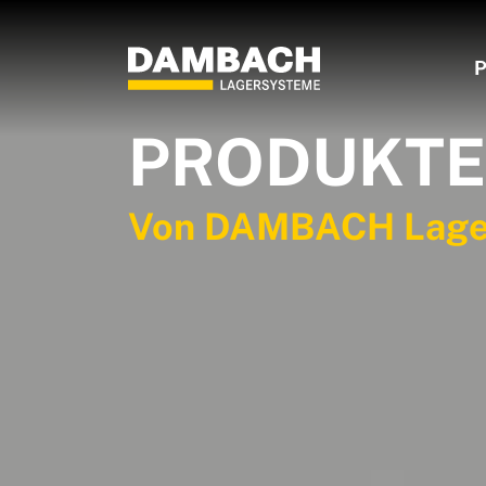
P
PRODUKTE
Von DAMBACH Lage